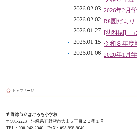
2026.02.03
2026年2
2026.02.02
R8園だより
2026.01.27
[幼稚園]
2026.01.15
令和８年度
2026.01.06
2026年1
トップページ
宜野湾市立はごろも小学校
〒901-2223 沖縄県宜野湾市大山６丁目２３番１号
TEL：098-942-2040 FAX：098-898-8040