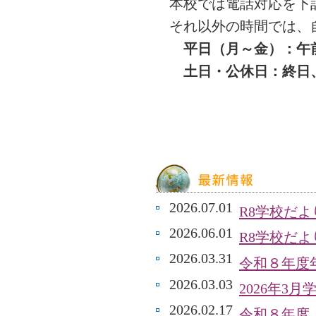
本校では電話対応を下
それ以外の時間では、
平日（月～金）：午前8
土日・公休日：終日、
2026.07.01
R8学校だよ
2026.06.01
R8学校だ
2026.03.31
令和８年度年
2026.03.03
2026年3
2026.02.17
令和８年度