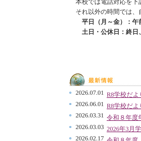
本校では電話対応を下
それ以外の時間では、
平日（月～金）：午前8
土日・公休日：終日、
2026.07.01
R8学校だよ
2026.06.01
R8学校だ
2026.03.31
令和８年度年
2026.03.03
2026年3
2026.02.17
令和８年度