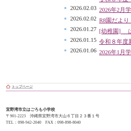
2026.02.03
2026年2
2026.02.02
R8園だより
2026.01.27
[幼稚園]
2026.01.15
令和８年度
2026.01.06
2026年1
トップページ
宜野湾市立はごろも小学校
〒901-2223 沖縄県宜野湾市大山６丁目２３番１号
TEL：098-942-2040 FAX：098-898-8040